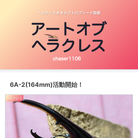
へラクレスオオカブトのブリード芸術
6A-2(164mm)活動開始！
ヘラクレス