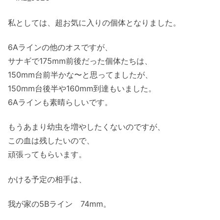
私としては、超お気に入りの個体となりました。
6Aラインの他のオスですが、
サナギで175mm前後だった個体たちは、
150mm台前半かな〜と思ってましたが、
150mm台後半や160mm到達もいました。
6Aラインも素晴らしいです。
もうあまり幼虫を増やしたくないのですが、
この血は残したいので、
頑張ってもらいます。
かける予定の相手は、
我が家の5Bライン 74mm。