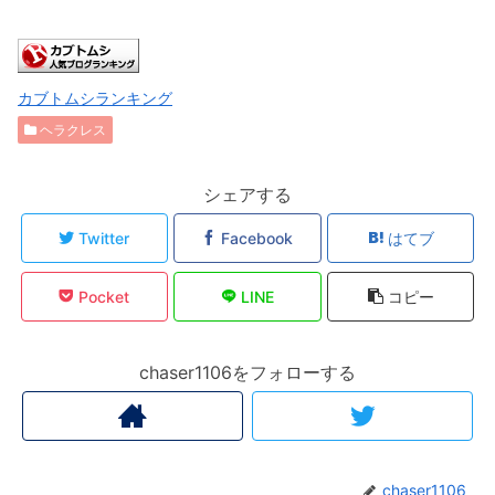
カブトムシランキング
ヘラクレス
シェアする
Twitter
Facebook
はてブ
Pocket
LINE
コピー
chaser1106をフォローする
chaser1106