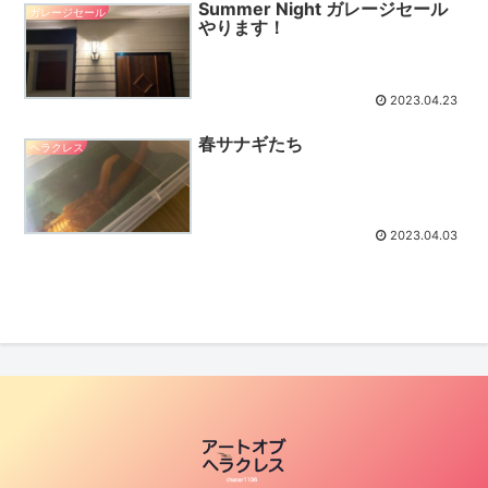
Summer Night ガレージセール
ガレージセール
やります！
2023.04.23
春サナギたち
ヘラクレス
2023.04.03