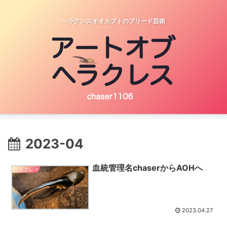
へラクレスオオカブトのブリード芸術
2023-04
血統管理名chaserからAOHへ
ヘラクレス
2023.04.27