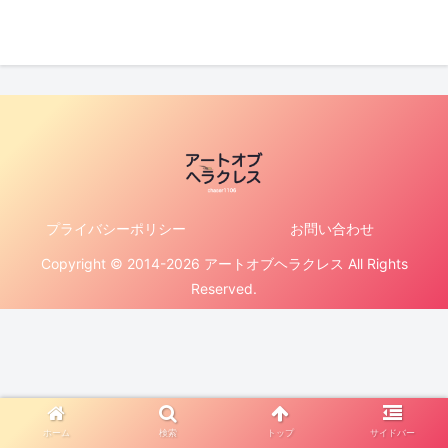
プライバシーポリシー
お問い合わせ
Copyright © 2014-2026 アートオブヘラクレス All Rights
Reserved.
ホーム
検索
トップ
サイドバー