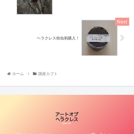
ヘラクレス幼虫初購入！
ホーム
国産カブト