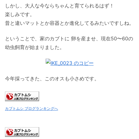
しかし、大人な今ならちゃんと育てられるはず！
楽しみです。
昔と違いマットとか容器とか進化してるみたいですしね。
ということで、家のカブトに 卵を産ませ、現在50〜60の
幼虫飼育が始まりました。
今年採ってきた、このオスも小さめです。
カブトムシ ブログランキングへ