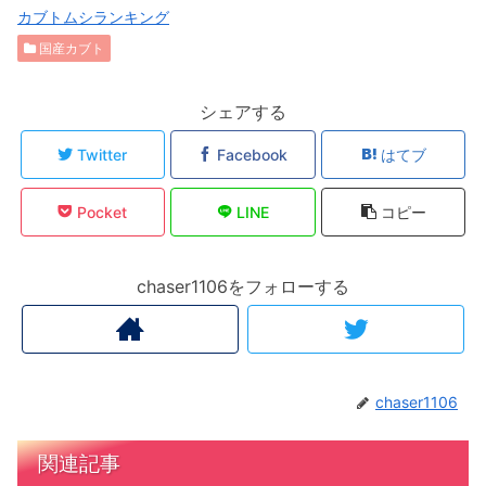
カブトムシランキング
国産カブト
シェアする
Twitter
Facebook
はてブ
Pocket
LINE
コピー
chaser1106をフォローする
chaser1106
関連記事