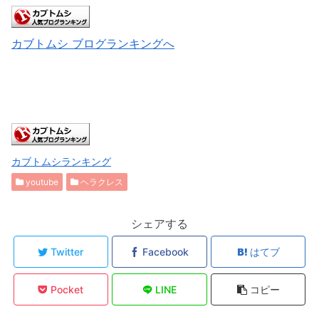
カブトムシ ブログランキングへ
カブトムシランキング
youtube
ヘラクレス
シェアする
Twitter
Facebook
はてブ
Pocket
LINE
コピー