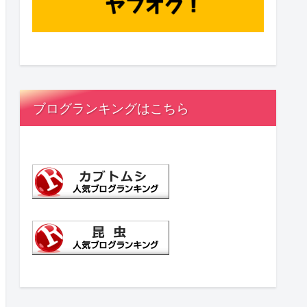
ブログランキングはこちら