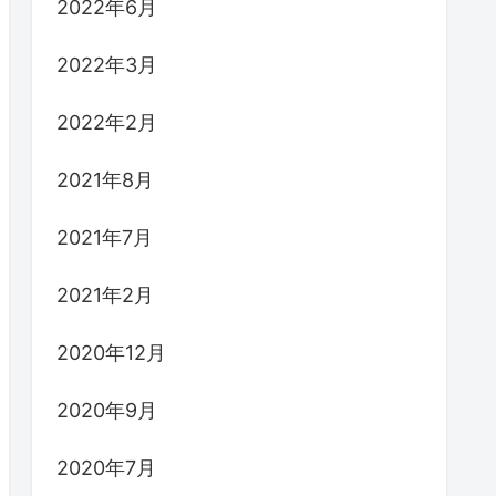
2022年6月
2022年3月
2022年2月
2021年8月
2021年7月
2021年2月
2020年12月
2020年9月
2020年7月