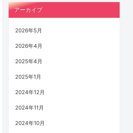
アーカイブ
2026年5月
2026年4月
2025年4月
2025年1月
2024年12月
2024年11月
2024年10月