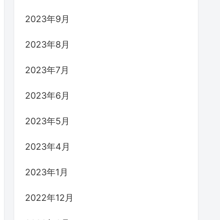
2023年9月
2023年8月
2023年7月
2023年6月
2023年5月
2023年4月
2023年1月
2022年12月