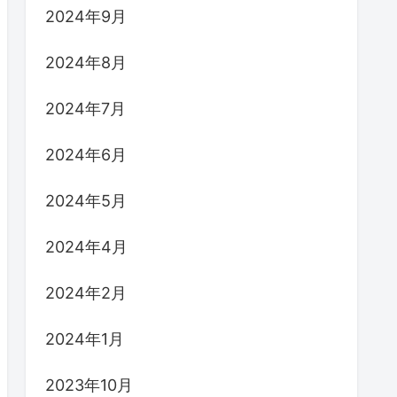
2024年9月
2024年8月
2024年7月
2024年6月
2024年5月
2024年4月
2024年2月
2024年1月
2023年10月