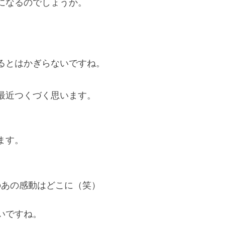
になるのでしょうか。
るとはかぎらないですね。
。
最近つくづく思います。
ます。
のあの感動はどこに（笑）
いですね。