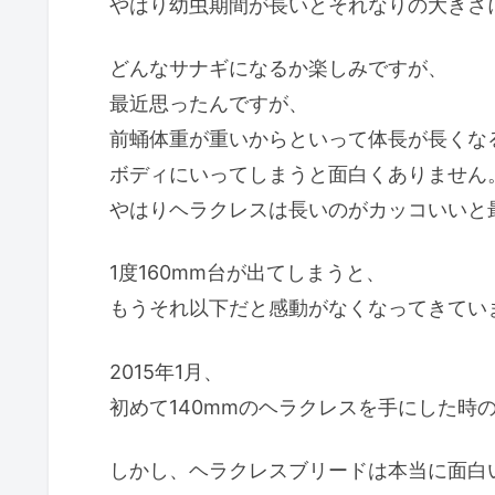
やはり幼虫期間が長いとそれなりの大きさ
どんなサナギになるか楽しみですが、
最近思ったんですが、
前蛹体重が重いからといって体長が長くな
ボディにいってしまうと面白くありません
やはりヘラクレスは長いのがカッコいいと
1度160mm台が出てしまうと、
もうそれ以下だと感動がなくなってきてい
2015年1月、
初めて140mmのヘラクレスを手にした時
しかし、ヘラクレスブリードは本当に面白