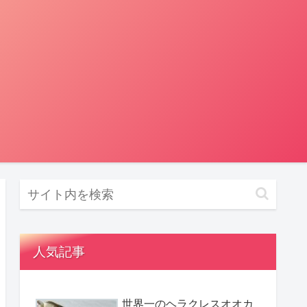
人気記事
世界一のヘラクレスオオカ