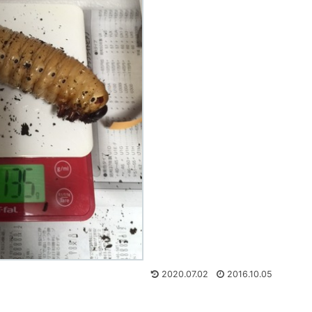
2020.07.02
2016.10.05