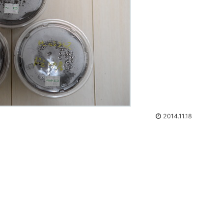
2014.11.18