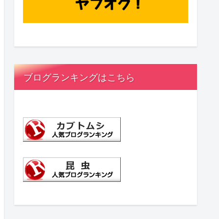
ブログランキングはこちら