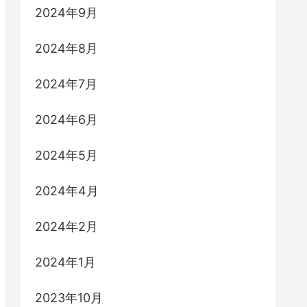
2024年9月
2024年8月
2024年7月
2024年6月
2024年5月
2024年4月
2024年2月
2024年1月
2023年10月