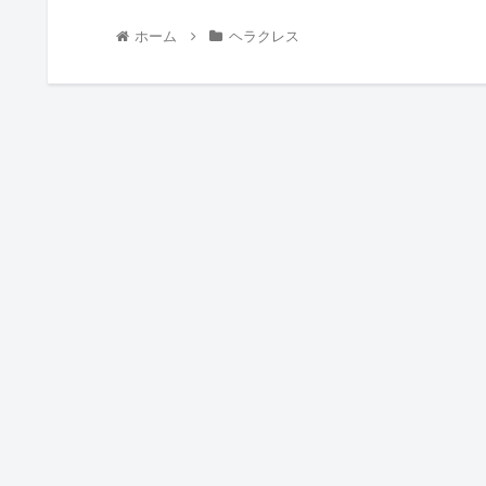
ホーム
ヘラクレス