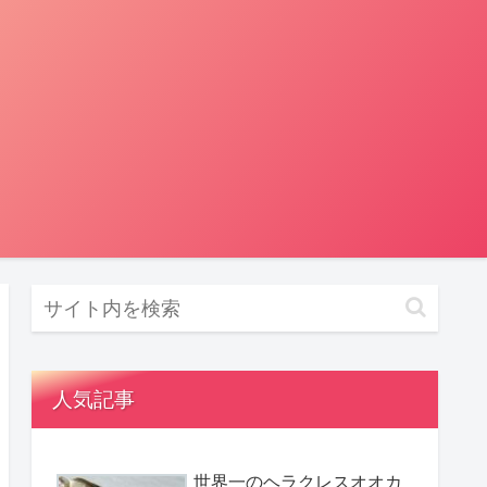
人気記事
世界一のヘラクレスオオカ