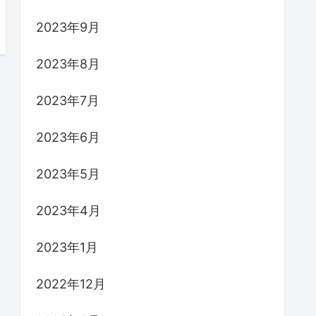
2023年9月
2023年8月
2023年7月
2023年6月
2023年5月
2023年4月
2023年1月
2022年12月