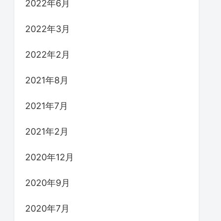
2022年6月
2022年3月
2022年2月
2021年8月
2021年7月
2021年2月
2020年12月
2020年9月
2020年7月