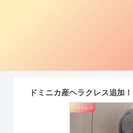
ドミニカ産ヘラクレス追加！
ヘラクレス