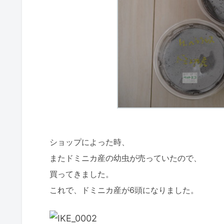
ショップによった時、
またドミニカ産の幼虫が売っていたので、
買ってきました。
これで、ドミニカ産が6頭になりました。