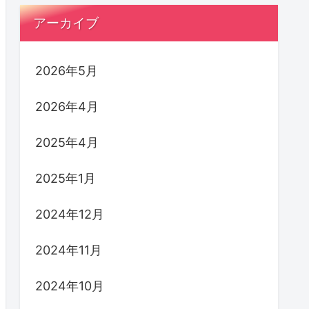
アーカイブ
2026年5月
2026年4月
2025年4月
2025年1月
2024年12月
2024年11月
2024年10月