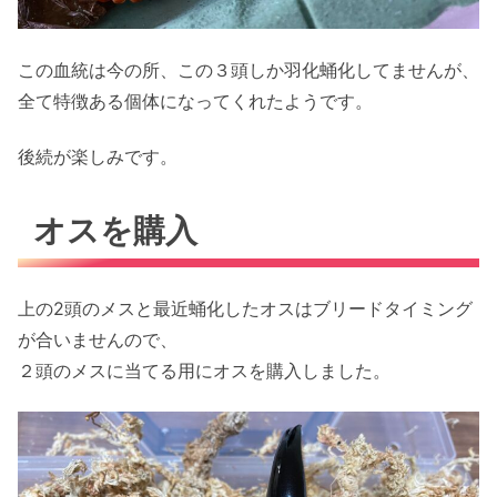
この血統は今の所、この３頭しか羽化蛹化してませんが、
全て特徴ある個体になってくれたようです。
後続が楽しみです。
オスを購入
上の2頭のメスと最近蛹化したオスはブリードタイミング
が合いませんので、
２頭のメスに当てる用にオスを購入しました。