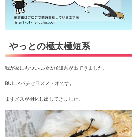
やっとの極太極短系
我が家にもついに極太極短系が出てきました。
BULL×パチセラスメテオです。
まずメスが羽化し出してきました。