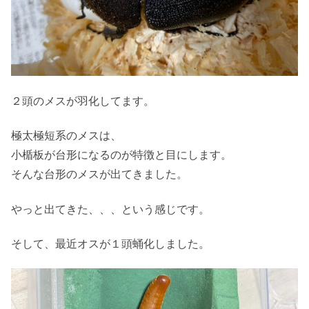
２頭のメスが羽化してます。
極太極短系のメスは、
小楯板が台形になるのが特徴と目にします。
そんな台形のメスが出てきました。
やっと出てきた、、、という感じです。
そして、最近オスが１頭蛹化しました。