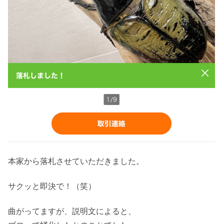
本家から落札させていただきました。
サクッと即決で！（笑）
曲がってますが、説明文によると、