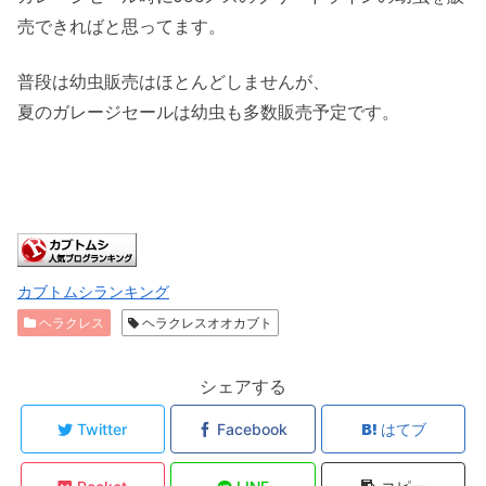
売できればと思ってます。
普段は幼虫販売はほとんどしませんが、
夏のガレージセールは幼虫も多数販売予定です。
カブトムシランキング
ヘラクレス
ヘラクレスオオカブト
シェアする
Twitter
Facebook
はてブ