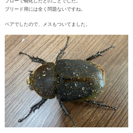
ブローで蛹化したとのことでした。
ブリード用には全く問題ないですね。
ペアでしたので、メスもついてました。