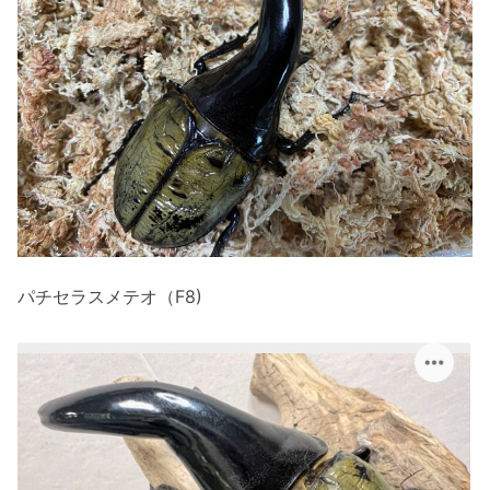
パチセラスメテオ（F8)