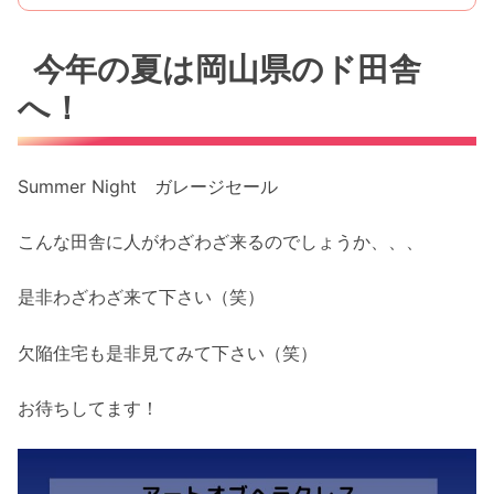
今年の夏は岡山県のド田舎
へ！
Summer Night ガレージセール
こんな田舎に人がわざわざ来るのでしょうか、、、
是非わざわざ来て下さい（笑）
欠陥住宅も是非見てみて下さい（笑）
お待ちしてます！