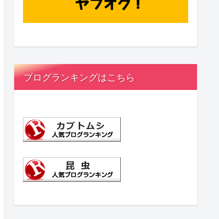
ブログランキングはこちら