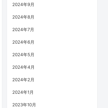
2024年9月
2024年8月
2024年7月
2024年6月
2024年5月
2024年4月
2024年2月
2024年1月
2023年10月