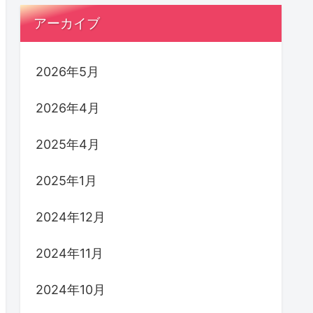
アーカイブ
2026年5月
2026年4月
2025年4月
2025年1月
2024年12月
2024年11月
2024年10月