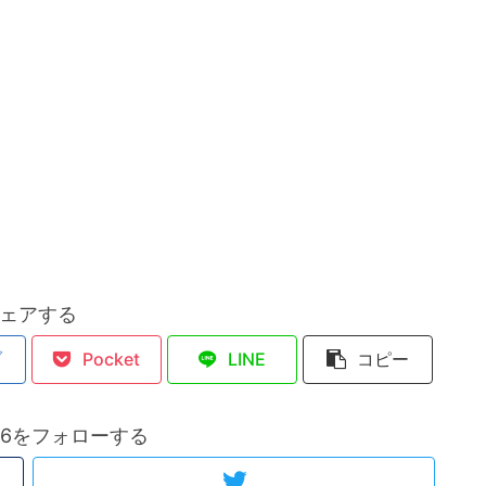
ェアする
ブ
Pocket
LINE
コピー
1106をフォローする