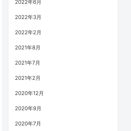
2022年6月
2022年3月
2022年2月
2021年8月
2021年7月
2021年2月
2020年12月
2020年9月
2020年7月