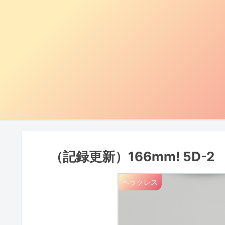
（記録更新）166mm! 5D-2
ヘラクレス