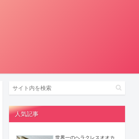
人気記事
世界一のヘラクレスオオカ