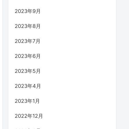
2023年9月
2023年8月
2023年7月
2023年6月
2023年5月
2023年4月
2023年1月
2022年12月