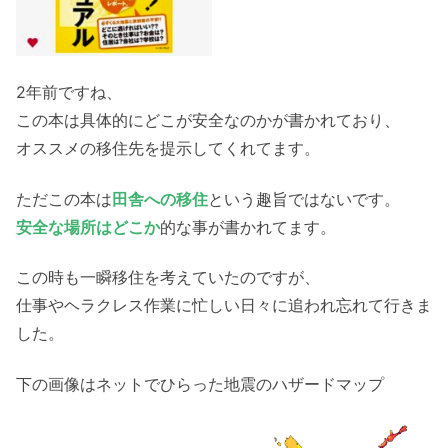
2年前ですね、
この本は具体的にどこが安全なのかが書かれており、
オススメの移住先を提示してくれてます。
ただこの本は
田舎への移住
という趣旨ではないです。
安全な場所はどこか
的な事が書かれてます。
この時も一瞬移住を考えていたのですが、
仕事やヘラクレス作業に忙しい日々に追われ忘れて行きま
した。
下の画像はネットでひらった地震のハザードマップ