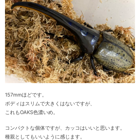
157mmほどです。
ボディはスリムで大きくはないですが、
これもOAKS色濃いめ。
コンパクトな個体ですが、カッコはいいと思います。
種親としてもいいように感じます。