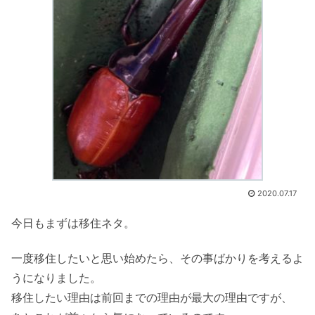
2020.07.17
今日もまずは移住ネタ。
一度移住したいと思い始めたら、その事ばかりを考えるよ
うになりました。
移住したい理由は前回までの理由が最大の理由ですが、