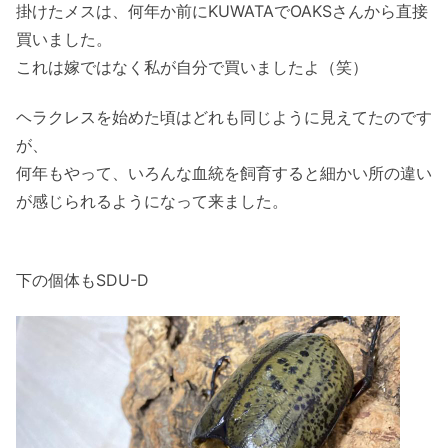
掛けたメスは、何年か前にKUWATAでOAKSさんから直接
買いました。
これは嫁ではなく私が自分で買いましたよ（笑）
ヘラクレスを始めた頃はどれも同じように見えてたのです
が、
何年もやって、いろんな血統を飼育すると細かい所の違い
が感じられるようになって来ました。
下の個体もSDU-D