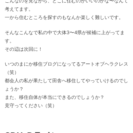
こんなのを見ながら、どこに住むのがいいのかな〜なんて
考えてます。
一から住むところを探すのもなんか楽しく難しいです。
そんなこんなで私の中で大体3〜4県が候補に上がってま
す。
その辺は次回に！
いつのまにか移住ブログになってるアートオブヘラクレス
（笑）
都会人の私が果たして田舎へ移住してやっていけるのでし
ょうか？
また、移住自体が本当にできるのでしょうか？
見守ってください（笑）