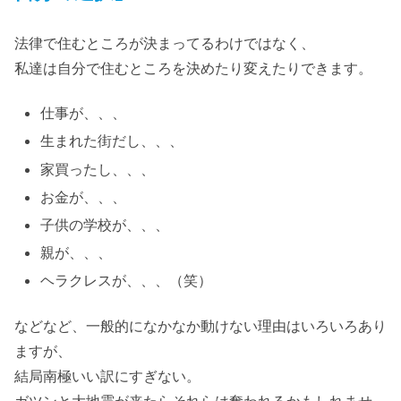
法律で住むところが決まってるわけではなく、
私達は自分で住むところを決めたり変えたりできます。
仕事が、、、
生まれた街だし、、、
家買ったし、、、
お金が、、、
子供の学校が、、、
親が、、、
ヘラクレスが、、、（笑）
などなど、一般的になかなか動けない理由はいろいろあり
ますが、
結局南極いい訳にすぎない。
ガツンと大地震が来たらそれらは奪われるかもしれませ