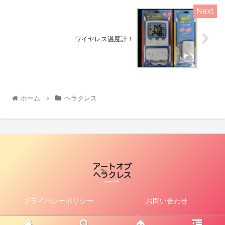
ワイヤレス温度計！
ホーム
ヘラクレス
プライバシーポリシー
お問い合わせ
Copyright © 2014-2026 アートオブヘラクレス All Rights