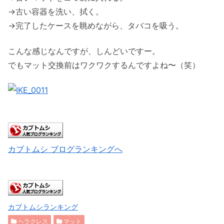
→古い容器を洗い、拭く。
→完了したケースを眺めながら、タバコを吸う。
こんな感じなんですが、しんどいですー。
でもマット交換前はワクワクするんですよね〜（笑）
カブトムシ ブログランキングへ
カブトムシランキング
ヘラクレス
マット