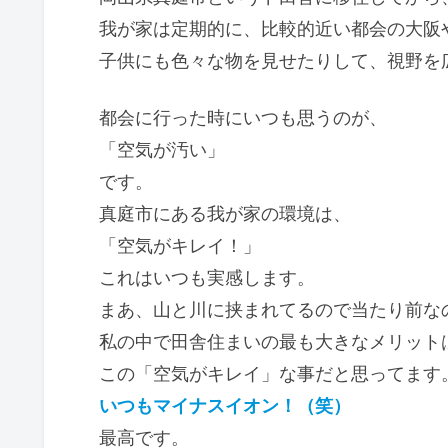
我が家は定期的に、比較的近い都会の大阪
子供にも色々な物を見せたりして、視野を
都会に行った時にいつも思うのが、
「空気が汚い」
です。
真庭市にある我が家の環境は、
「空気がキレイ！」
これはいつも実感します。
まあ、山と川に挟まれてるので当たり前な
私の中で田舎住まいの最も大きなメリット
この「空気がキレイ」な事だと思ってます
いつもマイナスイオン！（笑）
最高です。