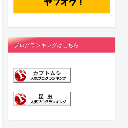
ブログランキングはこちら