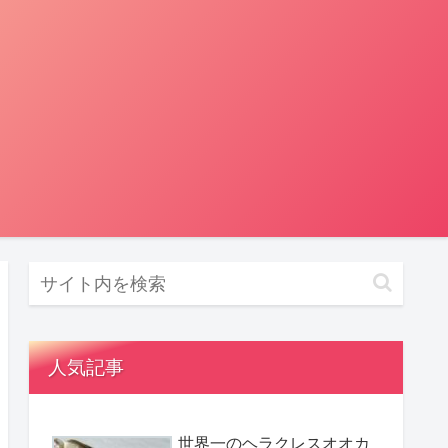
人気記事
世界一のヘラクレスオオカ