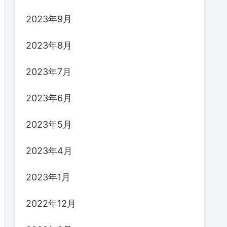
2023年9月
2023年8月
2023年7月
2023年6月
2023年5月
2023年4月
2023年1月
2022年12月