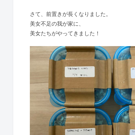
さて、前置きが長くなりました。
美女不足の我が家に、
美女たちがやってきました！