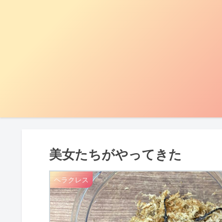
美女たちがやってきた
ヘラクレス