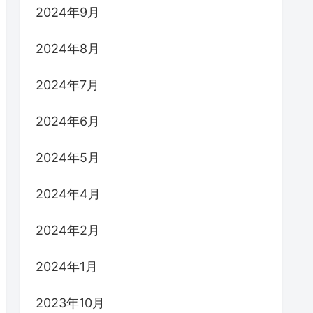
2024年9月
2024年8月
2024年7月
2024年6月
2024年5月
2024年4月
2024年2月
2024年1月
2023年10月