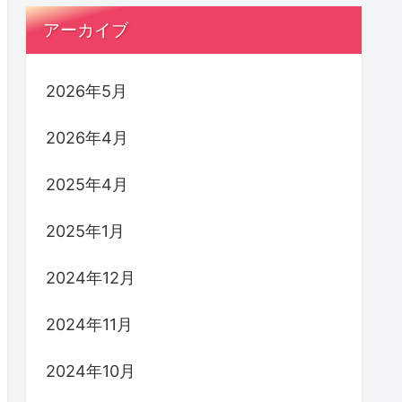
アーカイブ
2026年5月
2026年4月
2025年4月
2025年1月
2024年12月
2024年11月
2024年10月