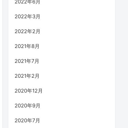
2022年6月
2022年3月
2022年2月
2021年8月
2021年7月
2021年2月
2020年12月
2020年9月
2020年7月