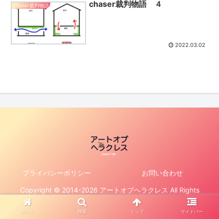
chaser裁判物語 ４
chaser裁判物語
2022.03.02
プライバシーポリシー
お問い合わせ
Copyright © 2014-2026 アートオブヘラクレス All Rights
Reserved.
ホーム
検索
トップ
サイドバー