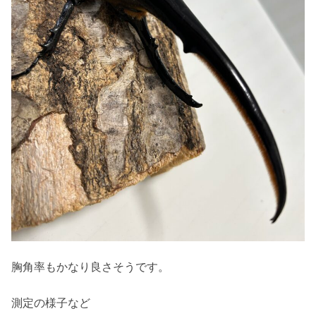
胸角率もかなり良さそうです。
測定の様子など