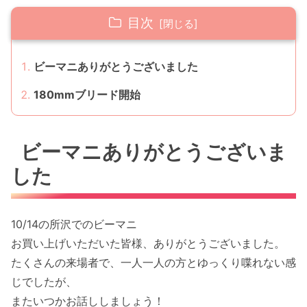
目次
ビーマニありがとうございました
180mmブリード開始
ビーマニありがとうございま
した
10/14の所沢でのビーマニ
お買い上げいただいた皆様、ありがとうございました。
たくさんの来場者で、一人一人の方とゆっくり喋れない感
じでしたが、
またいつかお話ししましょう！