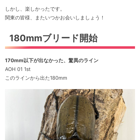
しかし、楽しかったです。
関東の皆様、またいつかお会いしましょう！
180mmブリード開始
170mm以下が出なかった、驚異のライン
AOH 01 1st
このラインから出た180mm