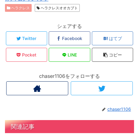
ヘラクレス
ヘラクレスオオカブト
シェアする
Twitter
Facebook
はてブ
Pocket
LINE
コピー
chaser1106をフォローする
chaser1106
関連記事