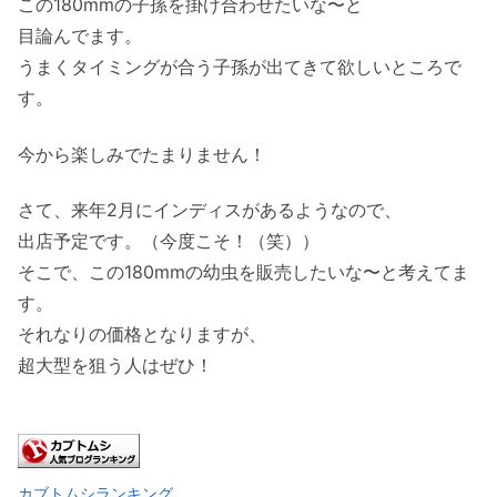
この180mmの子孫を掛け合わせたいな〜と
目論んでます。
うまくタイミングが合う子孫が出てきて欲しいところで
す。
今から楽しみでたまりません！
さて、来年2月にインディスがあるようなので、
出店予定です。（今度こそ！（笑））
そこで、この180mmの幼虫を販売したいな〜と考えてま
す。
それなりの価格となりますが、
超大型を狙う人はぜひ！
カブトムシランキング