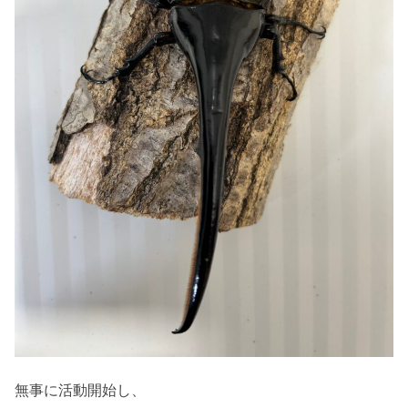
無事に活動開始し、