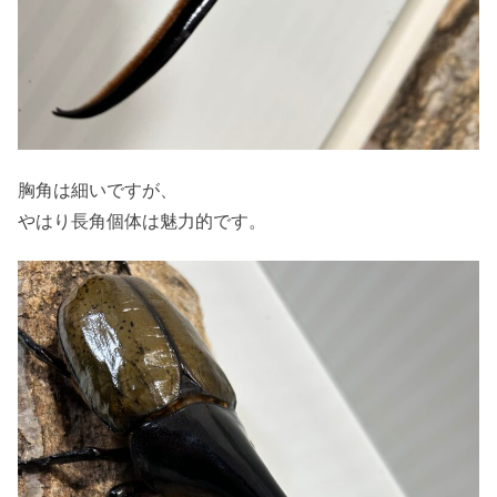
胸角は細いですが、
やはり長角個体は魅力的です。