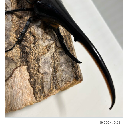
2024.10.28